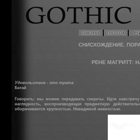
СНИСХОЖДЕНИЕ. ПОРА
РЕНЕ МАГРИТТ: 
Удовольствие - это трата
Батай
Говорить: мы можем передавать секреты. Идти навстречу
наглядность, воспроизводящая предметную действитель
оборачивается хрупкостью. Невидимой нежностью.