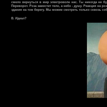
смело вернуться в мир электроволн нас. Ты никогда не бу
Переворот. Роза заместит тело, а небо - душу. Реакция на розу
здания на том берегу. Мы можем смотреть только сквозь соб
В. Идеал?