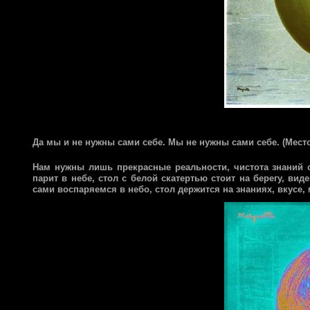
Да мы и не нужны сами себе. Мы не нужны сами себе. (Мест
Нам нужны лишь прекрасные реальности, чистота знаний о
парит в небе, стол с белой скатертью стоит на берегу, вид
сами воспаряемся в небо, стол держится на знаниях, вкусе,