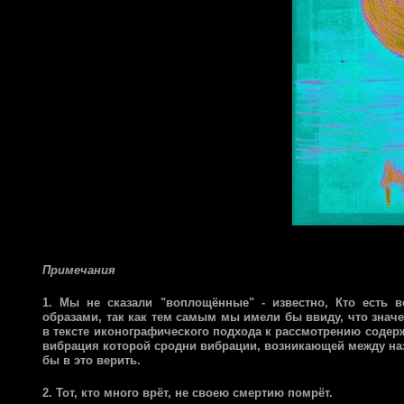
Примечания
1. Мы не сказали "воплощённые" - известно, Кто есть 
образами, так как тем самым мы имели бы ввиду, что значен
в тексте иконографического подхода к рассмотрению содержа
вибрация которой сродни вибрации, возникающей между назв
бы в это верить.
2. Тот, кто много врёт, не своею смертию помрёт.