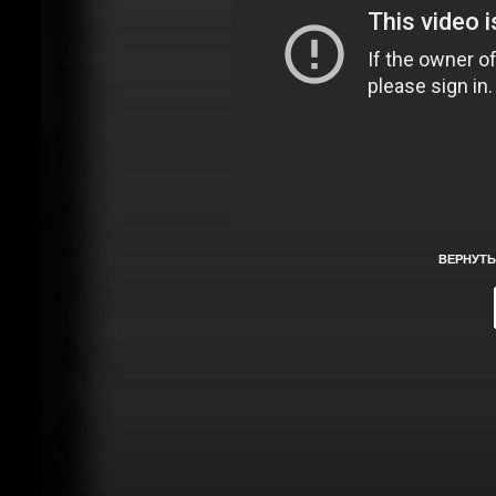
ВЕРНУТЬ