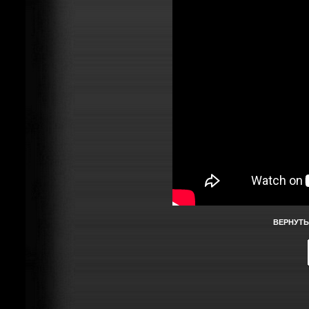
ВЕРНУТЬ