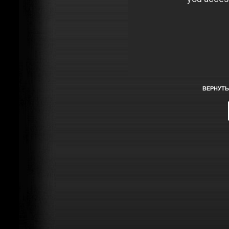
ВЕРНУТЬ